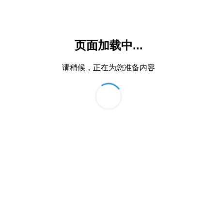
页面加载中...
请稍候，正在为您准备内容